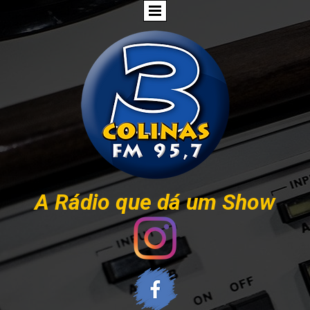
A Rádio que dá um Show