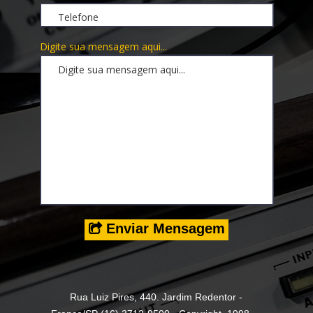
Digite sua mensagem aqui...
Enviar Mensagem

Rua Luiz Pires, 440. Jardim Redentor -